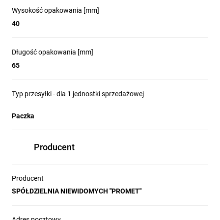
Wysokość opakowania [mm]
40
Długość opakowania [mm]
65
Typ przesyłki - dla 1 jednostki sprzedażowej
Paczka
Producent
Producent
SPÓŁDZIELNIA NIEWIDOMYCH "PROMET"
Adres pocztowy