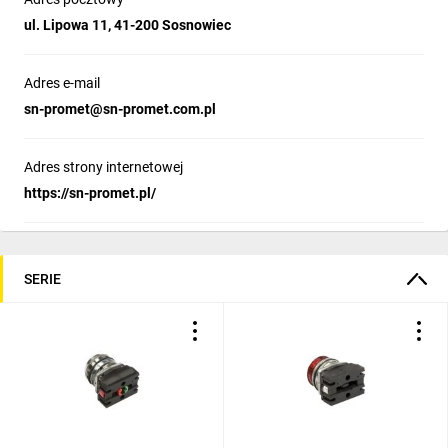
ul. Lipowa 11, 41-200 Sosnowiec
Adres e-mail
sn-promet@sn-promet.com.pl
Adres strony internetowej
https://sn-promet.pl/
SERIE