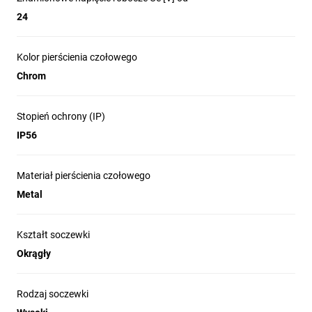
24
Kolor pierścienia czołowego
Chrom
Stopień ochrony (IP)
IP56
Materiał pierścienia czołowego
Metal
Kształt soczewki
Okrągły
Rodzaj soczewki