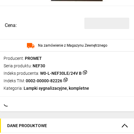
Cena:
Na zamówienie z Magazynu Zewnętrznego
Producent:
PROMET
Seria produktu:
NEF30
Indeks producenta:
W0-L-NEF30LE/24V B
Indeks TIM:
0002-00000-82226
Kategoria:
Lampki sygnalizacyjne, kompletne
DANE PRODUKTOWE