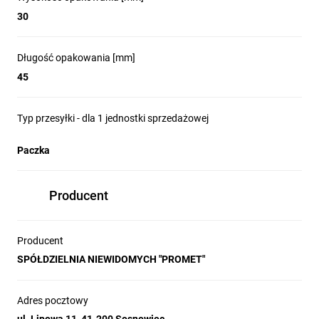
30
Długość opakowania [mm]
45
Typ przesyłki - dla 1 jednostki sprzedażowej
Paczka
Producent
Producent
SPÓŁDZIELNIA NIEWIDOMYCH "PROMET"
Adres pocztowy