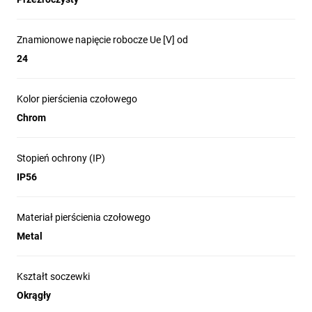
Znamionowe napięcie robocze Ue [V] od
24
Kolor pierścienia czołowego
Chrom
Stopień ochrony (IP)
IP56
Materiał pierścienia czołowego
Metal
Kształt soczewki
Okrągły