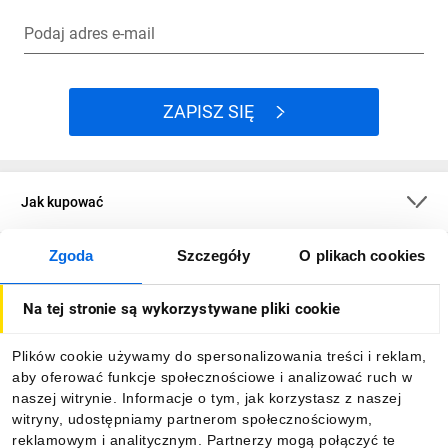
Podaj adres e-mail
ZAPISZ SIĘ
Jak kupować
Zgoda
Szczegóły
O plikach cookies
O firmie
Na tej stronie są wykorzystywane pliki cookie
Dla kupujących
Plików cookie używamy do spersonalizowania treści i reklam,
aby oferować funkcje społecznościowe i analizować ruch w
Informacje
naszej witrynie. Informacje o tym, jak korzystasz z naszej
witryny, udostępniamy partnerom społecznościowym,
reklamowym i analitycznym. Partnerzy mogą połączyć te