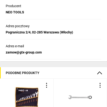
Producent
NEO TOOLS
Adres pocztowy
Pograniczna 2/4, 02-285 Warszawa (Włochy)
Adres e-mail
zamow@gtx-group.com
PODOBNE PRODUKTY