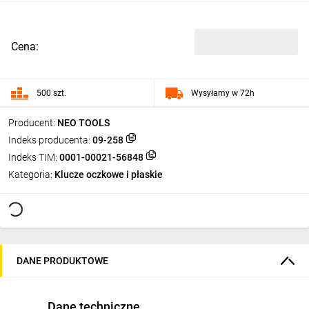
Cena:
500 szt.
Wysyłamy w 72h
Producent:
NEO TOOLS
Indeks producenta:
09-258
Indeks TIM:
0001-00021-56848
Kategoria:
Klucze oczkowe i płaskie
DANE PRODUKTOWE
Dane techniczne