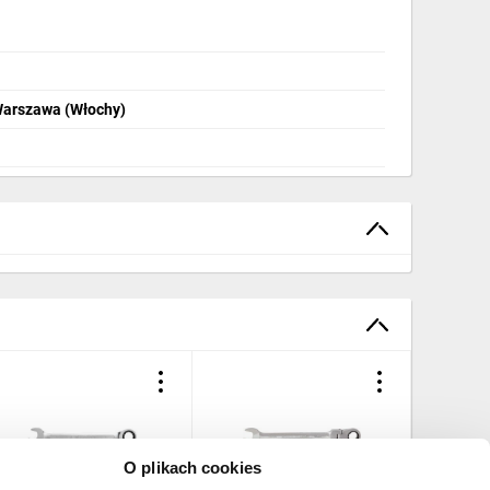
Warszawa (Włochy)
O plikach cookies