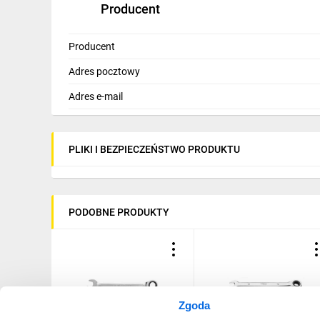
Producent
Producent
Adres pocztowy
Adres e-mail
PLIKI I BEZPIECZEŃSTWO PRODUKTU
PODOBNE PRODUKTY
Zgoda