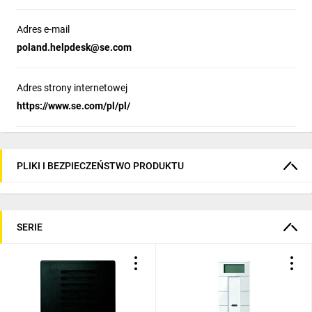
Adres e-mail
poland.helpdesk@se.com
Adres strony internetowej
https://www.se.com/pl/pl/
PLIKI I BEZPIECZEŃSTWO PRODUKTU
SERIE