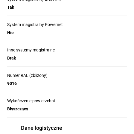
Tak
System magistralny Powernet
Nie
Inne systemy magistralne
Brak
Numer RAL (zbliżony)
9016
Wykończenie powierzchni
Błyszczący
Dane logistyczne