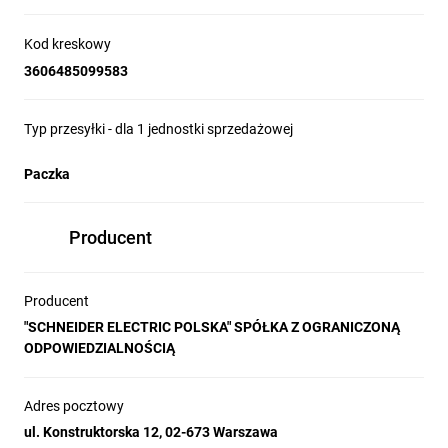
Kod kreskowy
3606485099583
Typ przesyłki - dla 1 jednostki sprzedażowej
Paczka
Producent
Producent
"SCHNEIDER ELECTRIC POLSKA" SPÓŁKA Z OGRANICZONĄ
ODPOWIEDZIALNOŚCIĄ
Adres pocztowy
ul. Konstruktorska 12, 02-673 Warszawa