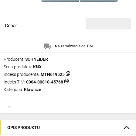
Cena:
Na zamówienie od TIM
Producent:
SCHNEIDER
Seria produktu:
KNX
Indeks producenta:
MTN619525
Indeks TIM:
0004-00010-45768
Kategoria:
Klawisze
OPIS PRODUKTU