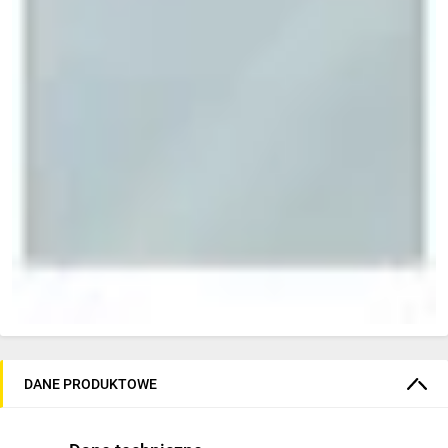
DANE PRODUKTOWE