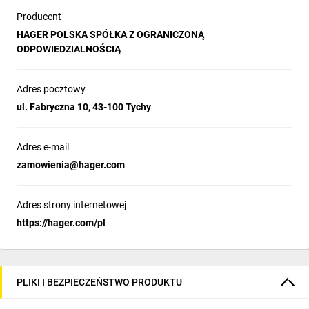
Producent
HAGER POLSKA SPÓŁKA Z OGRANICZONĄ
ODPOWIEDZIALNOŚCIĄ
Adres pocztowy
ul. Fabryczna 10, 43-100 Tychy
Adres e-mail
zamowienia@hager.com
Adres strony internetowej
https://hager.com/pl
PLIKI I BEZPIECZEŃSTWO PRODUKTU