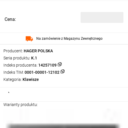
Cena:
Na zamówienie z Magazynu Zewnętrznego
Producent:
HAGER POLSKA
Seria produktu:
K.1
Indeks producenta:
14257109
Indeks TIM:
0001-00001-12102
Kategoria:
Klawisze
Warianty produktu: