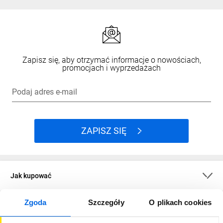
Zapisz się, aby otrzymać informacje o nowościach,
promocjach i wyprzedażach
Podaj adres e-mail
ZAPISZ SIĘ
Jak kupować
Zgoda
Szczegóły
O plikach cookies
O firmie