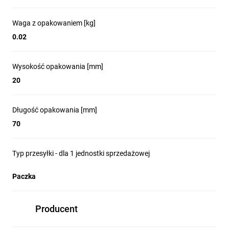
Waga z opakowaniem [kg]
0.02
Wysokość opakowania [mm]
20
Długość opakowania [mm]
70
Typ przesyłki - dla 1 jednostki sprzedażowej
Paczka
Producent