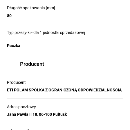
Długość opakowania [mm]
80
Typ przesyłki - dla 1 jednostki sprzedażowej
Paczka
Producent
Producent
ETI POLAM SPÓŁKA Z OGRANICZONĄ ODPOWIEDZIALNOŚCIĄ
Adres pocztowy
Jana Pawła II 18, 06-100 Pułtusk