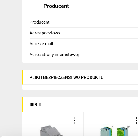
Producent
Producent
Adres pocztowy
Adres e-mail
Adres strony internetowej
PLIKI I BEZPIECZEŃSTWO PRODUKTU
SERIE