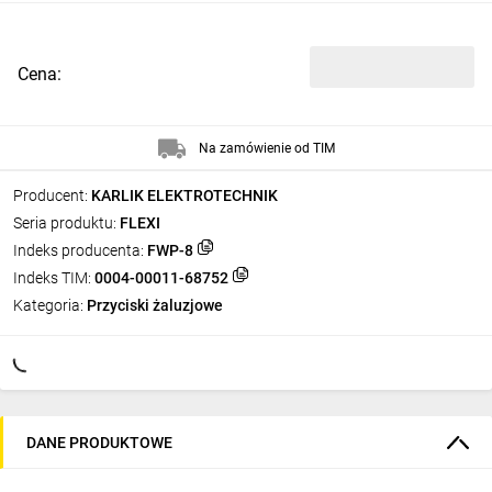
Cena:
Na zamówienie od TIM
Producent:
KARLIK ELEKTROTECHNIK
Seria produktu:
FLEXI
Indeks producenta:
FWP-8
Indeks TIM:
0004-00011-68752
Kategoria:
Przyciski żaluzjowe
DANE PRODUKTOWE