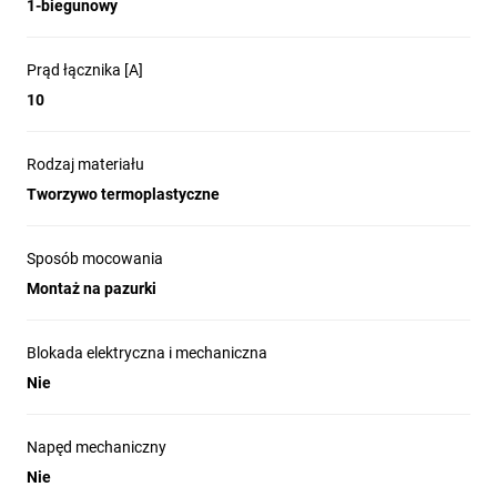
1-biegunowy
Prąd łącznika [A]
10
Rodzaj materiału
Tworzywo termoplastyczne
Sposób mocowania
Montaż na pazurki
Blokada elektryczna i mechaniczna
Nie
Napęd mechaniczny
Nie