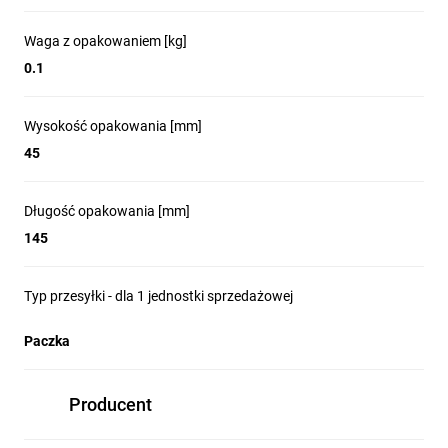
Waga z opakowaniem [kg]
0.1
Wysokość opakowania [mm]
45
Długość opakowania [mm]
145
Typ przesyłki - dla 1 jednostki sprzedażowej
Paczka
Producent