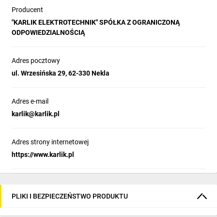
Producent
"KARLIK ELEKTROTECHNIK" SPÓŁKA Z OGRANICZONĄ
ODPOWIEDZIALNOŚCIĄ
Adres pocztowy
ul. Wrzesińska 29, 62-330 Nekla
Adres e-mail
karlik@karlik.pl
Adres strony internetowej
https://www.karlik.pl
PLIKI I BEZPIECZEŃSTWO PRODUKTU