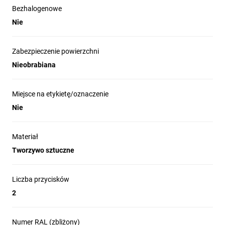
Bezhalogenowe
Nie
Zabezpieczenie powierzchni
Nieobrabiana
Miejsce na etykietę/oznaczenie
Nie
Materiał
Tworzywo sztuczne
Liczba przycisków
2
Numer RAL (zbliżony)