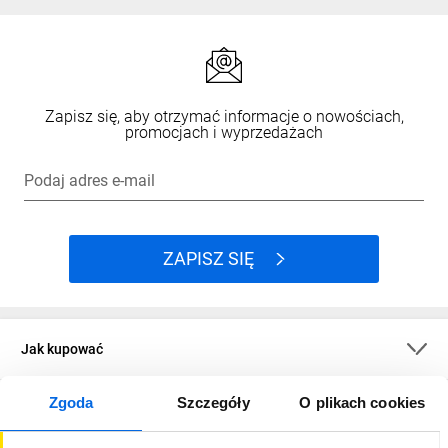
Zapisz się, aby otrzymać informacje o nowościach,
promocjach i wyprzedażach
Podaj adres e-mail
ZAPISZ SIĘ
Jak kupować
Zgoda
Szczegóły
O plikach cookies
O firmie