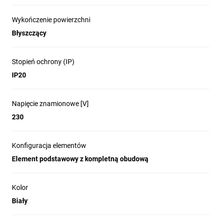
Wykończenie powierzchni
Błyszczący
Stopień ochrony (IP)
IP20
Napięcie znamionowe [V]
230
Konfiguracja elementów
Element podstawowy z kompletną obudową
Kolor
Biały