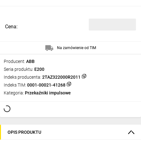
Cena:
Na zamówienie od TIM
Producent:
ABB
Seria produktu:
E200
Indeks producenta:
2TAZ322000R2011
Indeks TIM:
0001-00021-41268
Kategoria:
Przekaźniki impulsowe
OPIS PRODUKTU