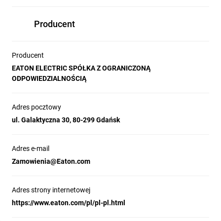
Producent
Producent
EATON ELECTRIC SPÓŁKA Z OGRANICZONĄ
ODPOWIEDZIALNOŚCIĄ
Adres pocztowy
ul. Galaktyczna 30, 80-299 Gdańsk
Adres e-mail
Zamowienia@Eaton.com
Adres strony internetowej
https://www.eaton.com/pl/pl-pl.html