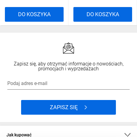
DO KOSZYKA
DO KOSZYKA
Zapisz się, aby otrzymać informacje o nowościach,
promocjach i wyprzedażach
Podaj adres e-mail
ZAPISZ SIĘ
Jak kupować