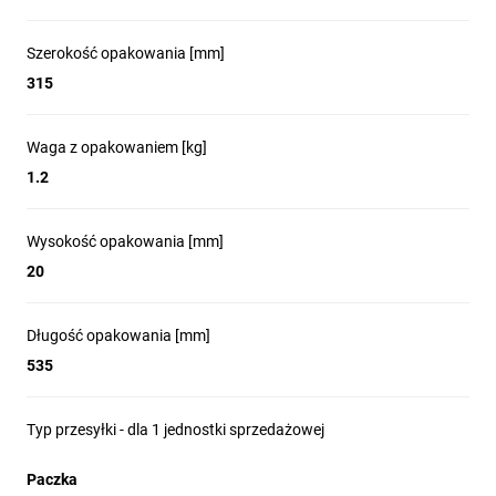
Szerokość opakowania [mm]
315
Waga z opakowaniem [kg]
1.2
Wysokość opakowania [mm]
20
Długość opakowania [mm]
535
Typ przesyłki - dla 1 jednostki sprzedażowej
Paczka