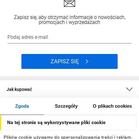
Zapisz się, aby otrzymać informacje o nowościach,
promocjach i wyprzedażach
Podaj adres e-mail
ZAPISZ SIĘ
Jak kupować
Zgoda
Szczegóły
O plikach cookies
O firmie
Na tej stronie są wykorzystywane pliki cookie
Dla kupujących
Plików cookie używamy do spersonalizowania treści i reklam,