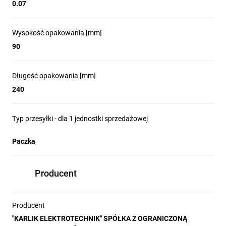
0.07
Wysokość opakowania [mm]
90
Długość opakowania [mm]
240
Typ przesyłki - dla 1 jednostki sprzedażowej
Paczka
Producent
Producent
"KARLIK ELEKTROTECHNIK" SPÓŁKA Z OGRANICZONĄ