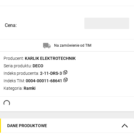
Cena:
Na zamówienie od TIM
Producent:
KARLIK ELEKTROTECHNIK
Seria produktu:
DECO
Indeks producenta:
2-11-DRS-3
Indeks TIM:
0004-00011-68641
Kategoria:
Ramki
DANE PRODUKTOWE