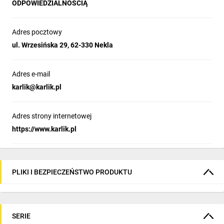
ODPOWIEDZIALNOŚCIĄ
Adres pocztowy
ul. Wrzesińska 29, 62-330 Nekla
Adres e-mail
karlik@karlik.pl
Adres strony internetowej
https://www.karlik.pl
PLIKI I BEZPIECZEŃSTWO PRODUKTU
SERIE