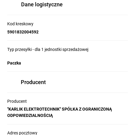
Dane logistyczne
Kod kreskowy
5901832004592
Typ przesyłki - dla 1 jednostki sprzedażowej
Paczka
Producent
Producent
"KARLIK ELEKTROTECHNIK" SPÓŁKA Z OGRANICZONĄ
ODPOWIEDZIALNOŚCIĄ
Adres pocztowy