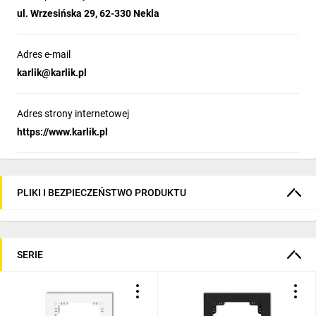
ul. Wrzesińska 29, 62-330 Nekla
Adres e-mail
karlik@karlik.pl
Adres strony internetowej
https://www.karlik.pl
PLIKI I BEZPIECZEŃSTWO PRODUKTU
SERIE