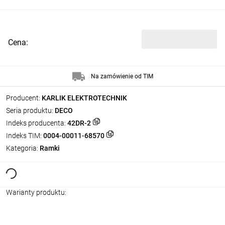
Cena:
Na zamówienie od TIM
Producent:
KARLIK ELEKTROTECHNIK
Seria produktu:
DECO
Indeks producenta:
42DR-2
Indeks TIM:
0004-00011-68570
Kategoria:
Ramki
Warianty produktu: