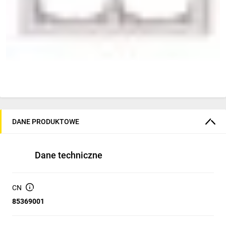
DANE PRODUKTOWE
Dane techniczne
CN
85369001