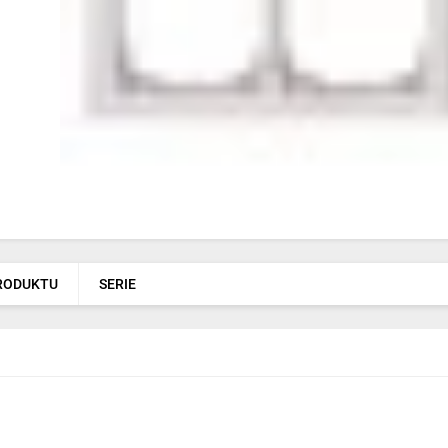
PRODUKTU
SERIE