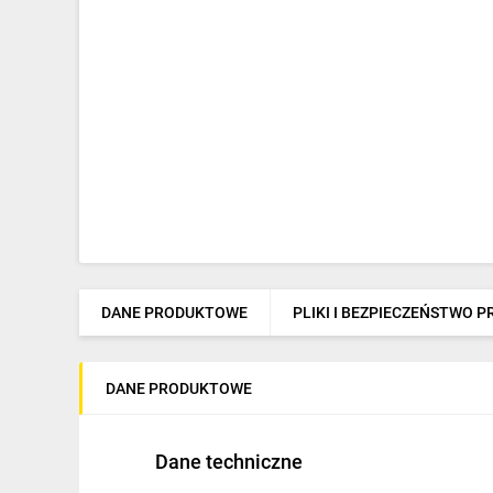
DANE PRODUKTOWE
PLIKI I BEZPIECZEŃSTWO 
DANE PRODUKTOWE
Dane techniczne