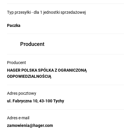
Typ przesyłki - dla 1 jednostki sprzedażowej
Paczka
Producent
Producent
HAGER POLSKA SPÓŁKA Z OGRANICZONĄ
ODPOWIEDZIALNOŚCIĄ
Adres pocztowy
ul. Fabryczna 10, 43-100 Tychy
Adres e-mail
zamowienia@hager.com