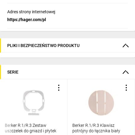
Adres strony internetowej
https://hager.com/pl
PLIKI I BEZPIECZEŃSTWO PRODUKTU
SERIE
Berker R.1/R.3 Zestaw
Berker R.1/R.3 Klawisz
uszczelek do gniazd i płytek
potrójny do łącznika biały