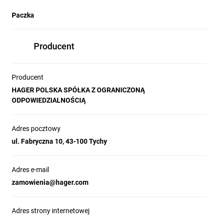
Paczka
Producent
Producent
HAGER POLSKA SPÓŁKA Z OGRANICZONĄ
ODPOWIEDZIALNOŚCIĄ
Adres pocztowy
ul. Fabryczna 10, 43-100 Tychy
Adres e-mail
zamowienia@hager.com
Adres strony internetowej