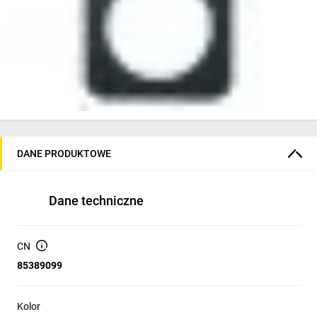
DANE PRODUKTOWE
Dane techniczne
CN
85389099
Kolor