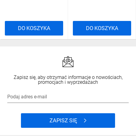
DO KOSZYKA
DO KOSZYKA
Zapisz się, aby otrzymać informacje o nowościach,
promocjach i wyprzedażach
Podaj adres e-mail
ZAPISZ SIĘ