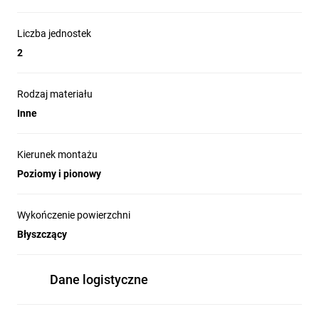
Liczba jednostek
2
Rodzaj materiału
Inne
Kierunek montażu
Poziomy i pionowy
Wykończenie powierzchni
Błyszczący
Dane logistyczne