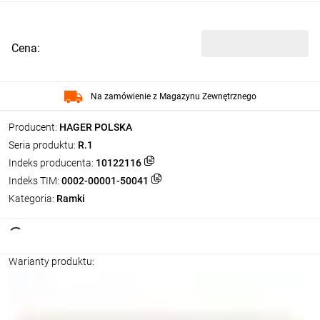
Cena:
Na zamówienie z Magazynu Zewnętrznego
Producent:
HAGER POLSKA
Seria produktu:
R.1
Indeks producenta:
10122116
Indeks TIM:
0002-00001-50041
Kategoria:
Ramki
Warianty produktu: