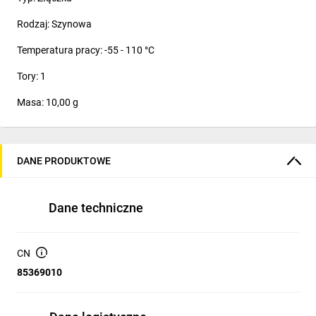
Rodzaj: Szynowa
Temperatura pracy: -55 - 110 °C
Tory: 1
Masa: 10,00 g
DANE PRODUKTOWE
Dane techniczne
CN
85369010