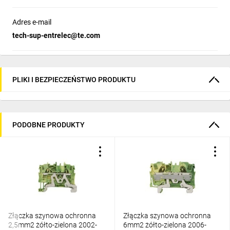
Adres e-mail
tech-sup-entrelec@te.com
PLIKI I BEZPIECZEŃSTWO PRODUKTU
PODOBNE PRODUKTY
Złączka szynowa ochronna
Złączka szynowa ochronna
2,5mm2 żółto-zielona 2002-
6mm2 żółto-zielona 2006-