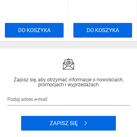
DO KOSZYKA
DO KOSZYKA
Zapisz się, aby otrzymać informacje o nowościach,
promocjach i wyprzedażach
Podaj adres e-mail
ZAPISZ SIĘ