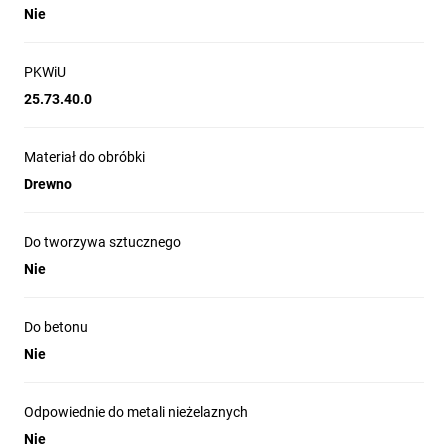
Nie
PKWiU
25.73.40.0
Materiał do obróbki
Drewno
Do tworzywa sztucznego
Nie
Do betonu
Nie
Odpowiednie do metali nieżelaznych
Nie