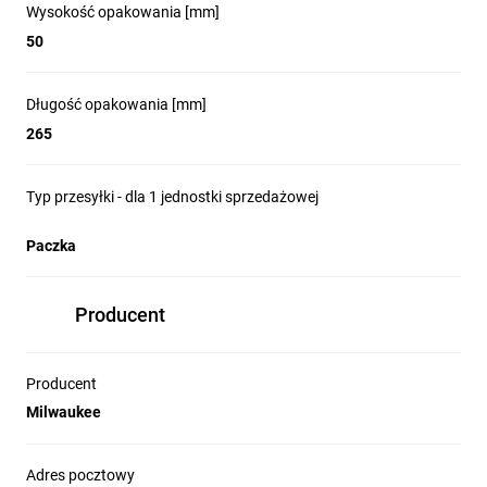
Wysokość opakowania [mm]
50
Długość opakowania [mm]
265
Typ przesyłki - dla 1 jednostki sprzedażowej
Paczka
Producent
Producent
Milwaukee
Adres pocztowy