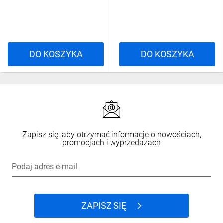
DO KOSZYKA
DO KOSZYKA
Zapisz się, aby otrzymać informacje o nowościach,
promocjach i wyprzedażach
Podaj adres e-mail
ZAPISZ SIĘ