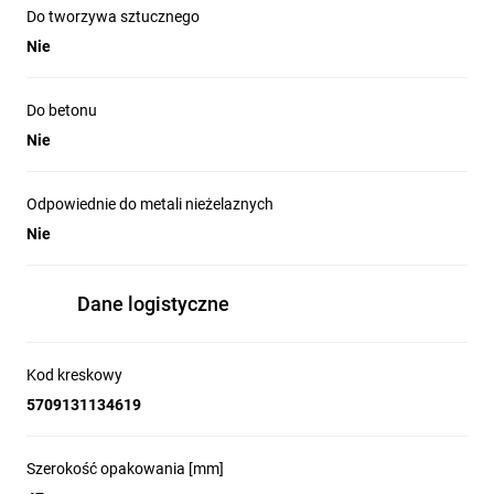
Do tworzywa sztucznego
Nie
Do betonu
Nie
Odpowiednie do metali nieżelaznych
Nie
Dane logistyczne
Kod kreskowy
5709131134619
Szerokość opakowania [mm]