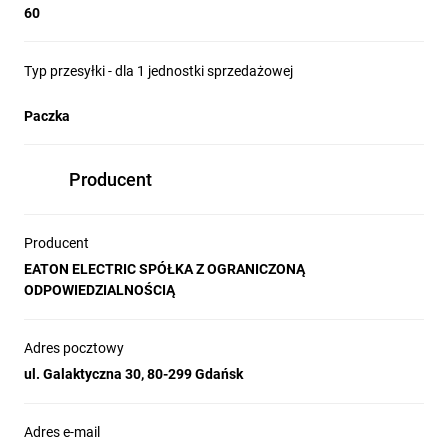
60
Typ przesyłki - dla 1 jednostki sprzedażowej
Paczka
Producent
Producent
EATON ELECTRIC SPÓŁKA Z OGRANICZONĄ
ODPOWIEDZIALNOŚCIĄ
Adres pocztowy
ul. Galaktyczna 30, 80-299 Gdańsk
Adres e-mail