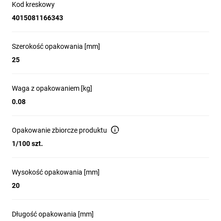
Kod kreskowy
4015081166343
Szerokość opakowania [mm]
25
Waga z opakowaniem [kg]
0.08
Opakowanie zbiorcze produktu
1/100 szt.
Wysokość opakowania [mm]
20
Długość opakowania [mm]