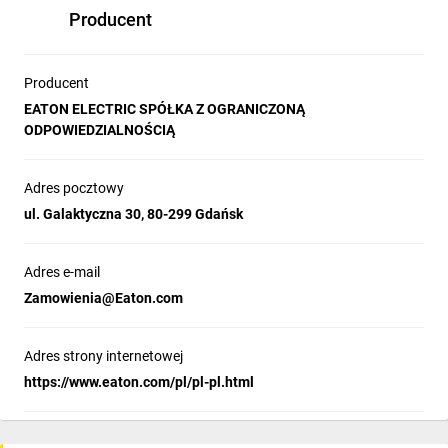
Producent
Producent
EATON ELECTRIC SPÓŁKA Z OGRANICZONĄ
ODPOWIEDZIALNOŚCIĄ
Adres pocztowy
ul. Galaktyczna 30, 80-299 Gdańsk
Adres e-mail
Zamowienia@Eaton.com
Adres strony internetowej
https://www.eaton.com/pl/pl-pl.html