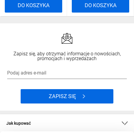
DO KOSZYKA
DO KOSZYKA
Zapisz się, aby otrzymać informacje o nowościach,
promocjach i wyprzedażach
Podaj adres e-mail
ZAPISZ SIĘ
Jak kupować