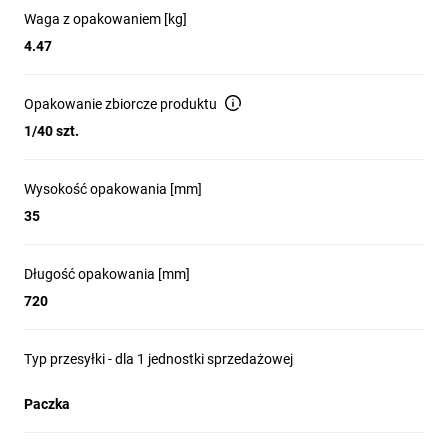
Waga z opakowaniem [kg]
4.47
Opakowanie zbiorcze produktu
1/40 szt.
Wysokość opakowania [mm]
35
Długość opakowania [mm]
720
Typ przesyłki - dla 1 jednostki sprzedażowej
Paczka