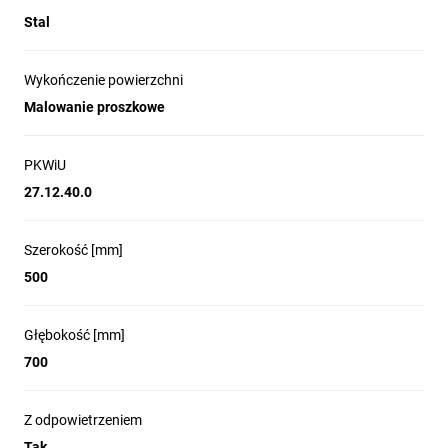
Stal
Wykończenie powierzchni
Malowanie proszkowe
PKWiU
27.12.40.0
Szerokość [mm]
500
Głębokość [mm]
700
Z odpowietrzeniem
Tak