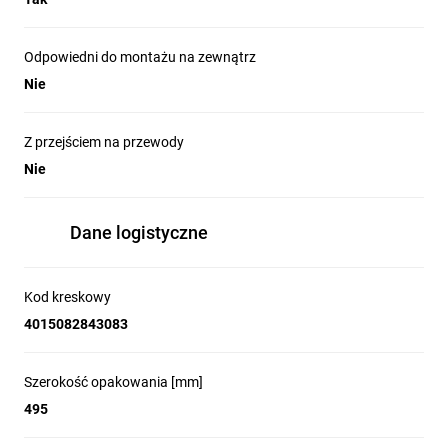
Odpowiedni do montażu na zewnątrz
Nie
Z przejściem na przewody
Nie
Dane logistyczne
Kod kreskowy
4015082843083
Szerokość opakowania [mm]
495