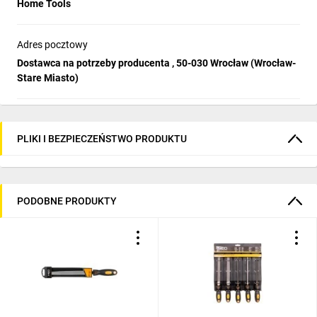
Home Tools
Adres pocztowy
Dostawca na potrzeby producenta , 50-030 Wrocław (Wrocław-
Stare Miasto)
PLIKI I BEZPIECZEŃSTWO PRODUKTU
PODOBNE PRODUKTY