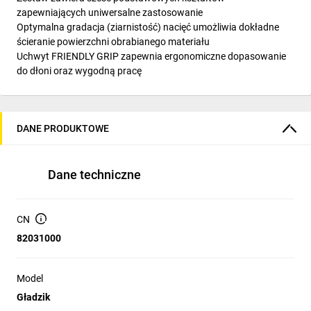
zapewniających uniwersalne zastosowanie
Optymalna gradacja (ziarnistość) nacięć umożliwia dokładne
ścieranie powierzchni obrabianego materiału
Uchwyt FRIENDLY GRIP zapewnia ergonomiczne dopasowanie
do dłoni oraz wygodną pracę
DANE PRODUKTOWE
Dane techniczne
CN
82031000
Model
Gładzik