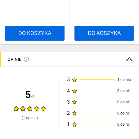
DO KOSZYKA
DO KOSZYKA
OPINIE
5
1 opinia
4
5
0 opinii
/5
3
0 opinii
2
0 opinii
(1 opinia)
1
0 opinii