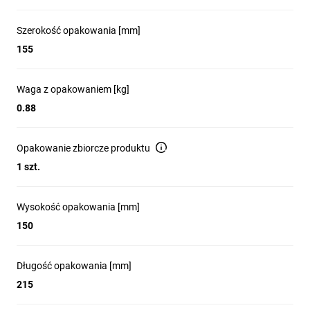
Szerokość opakowania [mm]
155
Waga z opakowaniem [kg]
0.88
Opakowanie zbiorcze produktu
1 szt.
Wysokość opakowania [mm]
150
Długość opakowania [mm]
215