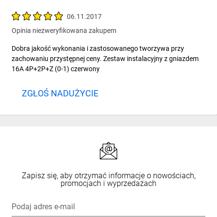
06.11.2017
Opinia niezweryfikowana zakupem
Dobra jakość wykonania i zastosowanego tworzywa przy
zachowaniu przystępnej ceny. Zestaw instalacyjny z gniazdem
16A 4P+2P+Z (0-1) czerwony
ZGŁOŚ NADUŻYCIE
Zapisz się, aby otrzymać informacje o nowościach,
promocjach i wyprzedażach
Podaj adres e-mail