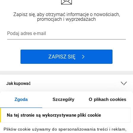
Zapisz się, aby otrzymać informacje o nowościach,
promocjach i wyprzedażach
Podaj adres e-mail
ZAPISZ SIĘ
Jak kupować
Zgoda
Szczegóły
O plikach cookies
O firmie
Na tej stronie są wykorzystywane pliki cookie
Dla kupujących
Plików cookie używamy do spersonalizowania treści i reklam,