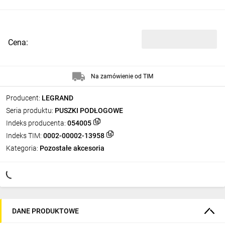
Cena:
Na zamówienie od TIM
Producent:
LEGRAND
Seria produktu:
PUSZKI PODŁOGOWE
Indeks producenta:
054005
Indeks TIM:
0002-00002-13958
Kategoria:
Pozostałe akcesoria
DANE PRODUKTOWE