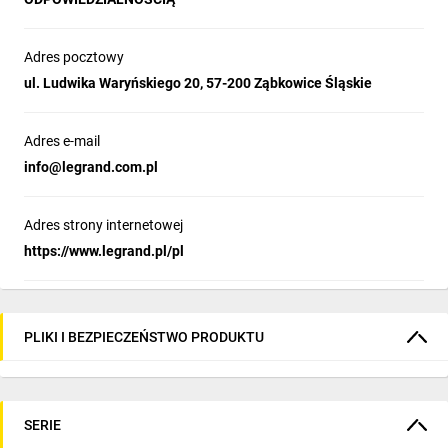
Adres pocztowy
ul. Ludwika Waryńskiego 20, 57-200 Ząbkowice Śląskie
Adres e-mail
info@legrand.com.pl
Adres strony internetowej
https://www.legrand.pl/pl
PLIKI I BEZPIECZEŃSTWO PRODUKTU
SERIE