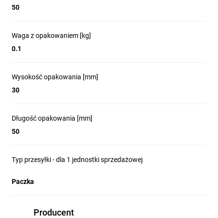
50
Waga z opakowaniem [kg]
0.1
Wysokość opakowania [mm]
30
Długość opakowania [mm]
50
Typ przesyłki - dla 1 jednostki sprzedażowej
Paczka
Producent