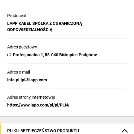
Producent
LAPP KABEL SPÓŁKA Z OGRANICZONĄ
ODPOWIEDZIALNOŚCIĄ
Adres pocztowy
ul. Profesjonalna 1, 55-040 Biskupice Podgórne
Adres e-mail
Info.pl.lpl@lapp.com
Adres strony internetowej
https://www.lapp.com/pl/pl/PLN/
PLIKI I BEZPIECZEŃSTWO PRODUKTU