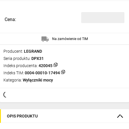
Cena:
Na zamówienie od TIM
Producent:
LEGRAND
Seria produktu:
DPX31
Indeks producenta:
420045
Indeks TIM:
0004-00010-17494
Kategoria:
Wyłączniki mocy
OPIS PRODUKTU