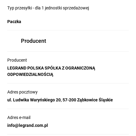
Typ przesyłki - dla 1 jednostki sprzedażowej
Paczka
Producent
Producent
LEGRAND POLSKA SPÓŁKA Z OGRANICZONĄ
ODPOWIEDZIALNOŚCIĄ
Adres pocztowy
ul. Ludwika Waryńskiego 20, 57-200 Ząbkowice Śląskie
Adres e-mail
info@legrand.com.pl