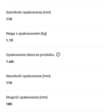
Szerokość opakowania [mm]
110
Waga z opakowaniem [kg]
1.15
Opakowanie zbiorcze produktu
1 szt.
Wysokość opakowania [mm]
110
Długość opakowania [mm]
185