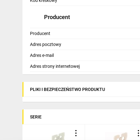
Kod kreskowy
Producent
Producent
Adres pocztowy
Adres e-mail
Adres strony internetowej
PLIKI I BEZPIECZEŃSTWO PRODUKTU
SERIE