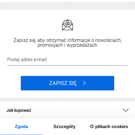
Zapisz się, aby otrzymać informacje o nowościach,
promocjach i wyprzedażach
Podaj adres e-mail
ZAPISZ SIĘ
Jak kupować
Zgoda
Szczegóły
O plikach cookies
O firmie