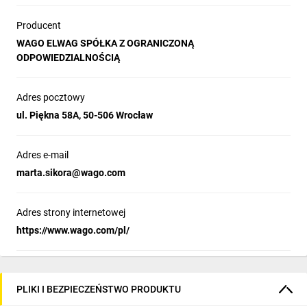
Producent
WAGO ELWAG SPÓŁKA Z OGRANICZONĄ
ODPOWIEDZIALNOŚCIĄ
Adres pocztowy
ul. Piękna 58A, 50-506 Wrocław
Adres e-mail
marta.sikora@wago.com
Adres strony internetowej
https://www.wago.com/pl/
PLIKI I BEZPIECZEŃSTWO PRODUKTU