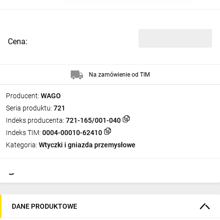
Cena:
Na zamówienie od TIM
Producent:
WAGO
Seria produktu:
721
Indeks producenta:
721-165/001-040
Indeks TIM:
0004-00010-62410
Kategoria:
Wtyczki i gniazda przemysłowe
DANE PRODUKTOWE