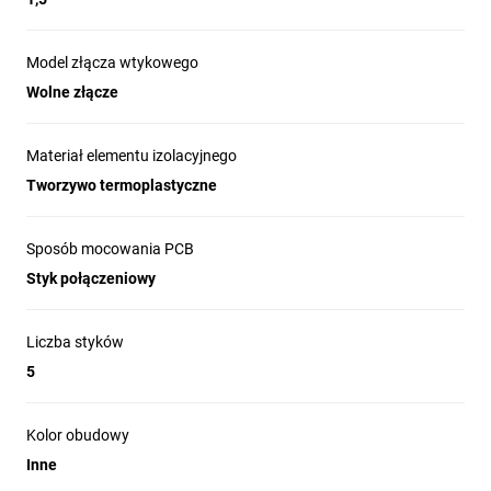
Model złącza wtykowego
Wolne złącze
Materiał elementu izolacyjnego
Tworzywo termoplastyczne
Sposób mocowania PCB
Styk połączeniowy
Liczba styków
5
Kolor obudowy
Inne