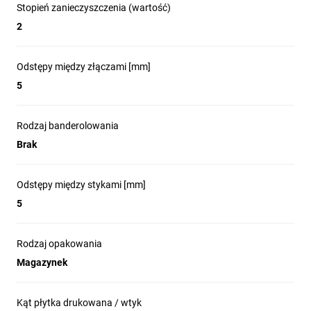
Stopień zanieczyszczenia (wartość)
2
Odstępy między złączami [mm]
5
Rodzaj banderolowania
Brak
Odstępy między stykami [mm]
5
Rodzaj opakowania
Magazynek
Kąt płytka drukowana / wtyk