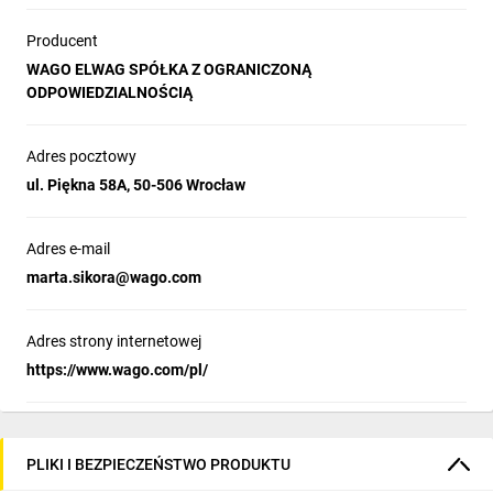
Producent
WAGO ELWAG SPÓŁKA Z OGRANICZONĄ
ODPOWIEDZIALNOŚCIĄ
Adres pocztowy
ul. Piękna 58A, 50-506 Wrocław
Adres e-mail
marta.sikora@wago.com
Adres strony internetowej
https://www.wago.com/pl/
PLIKI I BEZPIECZEŃSTWO PRODUKTU