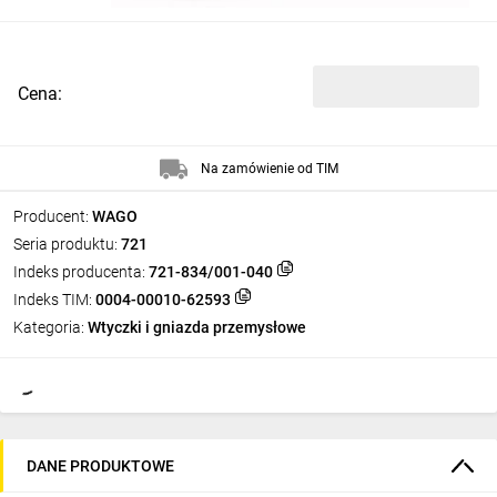
Cena:
Na zamówienie od TIM
Producent:
WAGO
Seria produktu:
721
Indeks producenta:
721-834/001-040
Indeks TIM:
0004-00010-62593
Kategoria:
Wtyczki i gniazda przemysłowe
DANE PRODUKTOWE