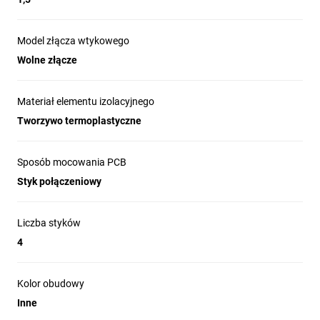
Model złącza wtykowego
Wolne złącze
Materiał elementu izolacyjnego
Tworzywo termoplastyczne
Sposób mocowania PCB
Styk połączeniowy
Liczba styków
4
Kolor obudowy
Inne