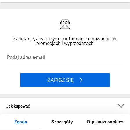
Zapisz się, aby otrzymać informacje o nowościach,
promocjach i wyprzedażach
Podaj adres e-mail
ZAPISZ SIĘ
Jak kupować
Zgoda
Szczegóły
O plikach cookies
O firmie