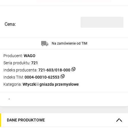
Cena:
Na zamówienie od TIM
Producent:
WAGO
Seria produktu:
721
Indeks producenta:
721-603/018-000
Indeks TIM:
0004-00010-62553
Kategoria:
Wtyczki i gniazda przemysłowe
DANE PRODUKTOWE