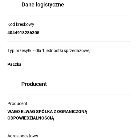
Dane logistyczne
Kod kreskowy
4044918286305
Typ przesyłki - dla 1 jednostki sprzedażowej
Paczka
Producent
Producent
WAGO ELWAG SPÓŁKA Z OGRANICZONĄ
ODPOWIEDZIALNOŚCIĄ
Adres pocztowy