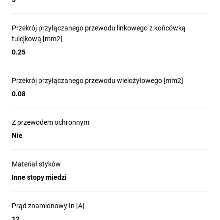
Przekrój przyłączanego przewodu linkowego z końcówką
tulejkową [mm2]
0.25
Przekrój przyłączanego przewodu wielożyłowego [mm2]
0.08
Z przewodem ochronnym
Nie
Materiał styków
Inne stopy miedzi
Prąd znamionowy In [A]
12