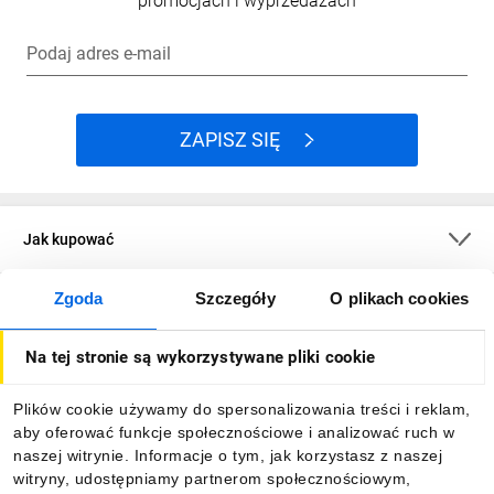
promocjach i wyprzedażach
Podaj adres e-mail
ZAPISZ SIĘ
Jak kupować
Zgoda
Szczegóły
O plikach cookies
O firmie
Na tej stronie są wykorzystywane pliki cookie
Dla kupujących
Plików cookie używamy do spersonalizowania treści i reklam,
aby oferować funkcje społecznościowe i analizować ruch w
Informacje
naszej witrynie. Informacje o tym, jak korzystasz z naszej
witryny, udostępniamy partnerom społecznościowym,