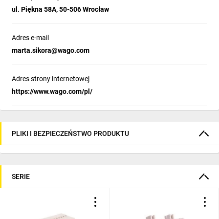
ul. Piękna 58A, 50-506 Wrocław
Adres e-mail
marta.sikora@wago.com
Adres strony internetowej
https://www.wago.com/pl/
PLIKI I BEZPIECZEŃSTWO PRODUKTU
SERIE