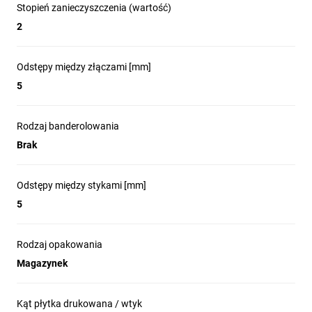
Stopień zanieczyszczenia (wartość)
2
Odstępy między złączami [mm]
5
Rodzaj banderolowania
Brak
Odstępy między stykami [mm]
5
Rodzaj opakowania
Magazynek
Kąt płytka drukowana / wtyk