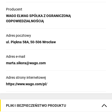
Producent
WAGO ELWAG SPÓŁKA Z OGRANICZONĄ
ODPOWIEDZIALNOŚCIĄ
Adres pocztowy
ul. Piękna 58A, 50-506 Wrocław
Adres e-mail
marta.sikora@wago.com
Adres strony internetowej
https://www.wago.com/pl/
PLIKI I BEZPIECZEŃSTWO PRODUKTU