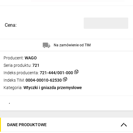
Cena:
Na zamówienie od TIM
Producent:
WAGO
Seria produktu:
721
Indeks producenta:
721-444/001-000
Indeks TIM:
0004-00010-62530
Kategoria:
Wtyczki i gniazda przemysłowe
DANE PRODUKTOWE