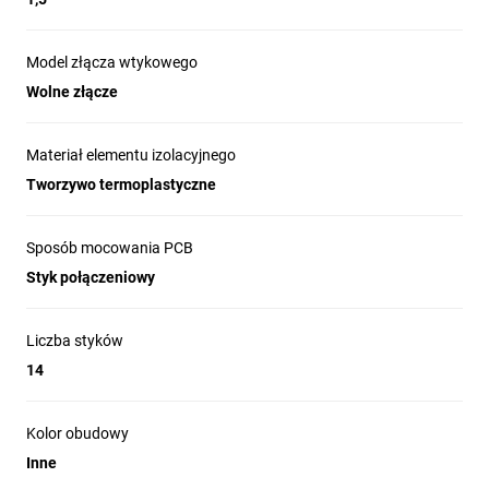
Model złącza wtykowego
Wolne złącze
Materiał elementu izolacyjnego
Tworzywo termoplastyczne
Sposób mocowania PCB
Styk połączeniowy
Liczba styków
14
Kolor obudowy
Inne