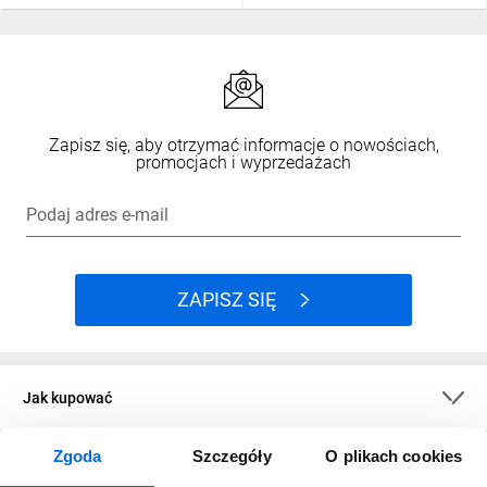
Zapisz się, aby otrzymać informacje o nowościach,
promocjach i wyprzedażach
Podaj adres e-mail
ZAPISZ SIĘ
Jak kupować
Zgoda
Szczegóły
O plikach cookies
O firmie