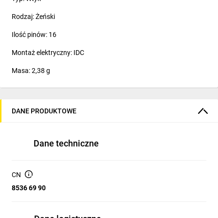
Rodzaj: Żeński
Ilość pinów: 16
Montaż elektryczny: IDC
Masa: 2,38 g
DANE PRODUKTOWE
Dane techniczne
CN
8536 69 90