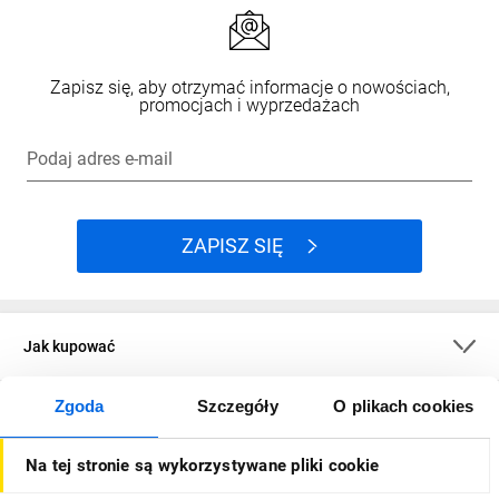
Zapisz się, aby otrzymać informacje o nowościach,
promocjach i wyprzedażach
Podaj adres e-mail
ZAPISZ SIĘ
Jak kupować
Zgoda
Szczegóły
O plikach cookies
O firmie
Na tej stronie są wykorzystywane pliki cookie
Dla kupujących