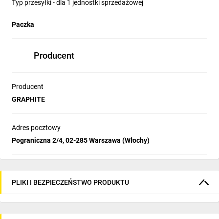
Typ przesyłki - dla 1 jednostki sprzedażowej
Paczka
Producent
Producent
GRAPHITE
Adres pocztowy
Pograniczna 2/4, 02-285 Warszawa (Włochy)
PLIKI I BEZPIECZEŃSTWO PRODUKTU