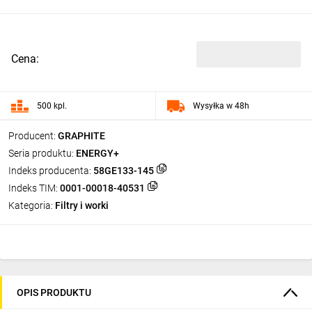
Cena:
500 kpl.
Wysyłka w 48h
Producent:
GRAPHITE
Seria produktu:
ENERGY+
Indeks producenta:
58GE133-145
Indeks TIM:
0001-00018-40531
Kategoria:
Filtry i worki
OPIS PRODUKTU