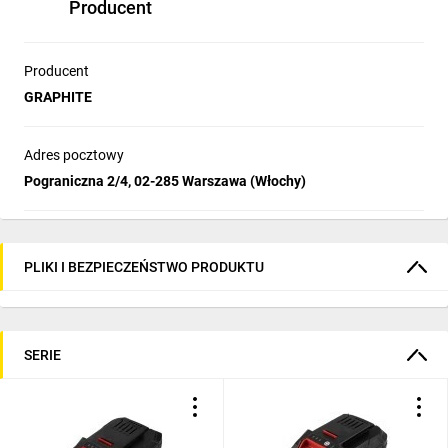
Producent
Producent
GRAPHITE
Adres pocztowy
Pograniczna 2/4, 02-285 Warszawa (Włochy)
PLIKI I BEZPIECZEŃSTWO PRODUKTU
SERIE