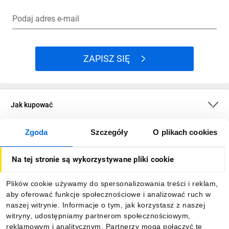
Podaj adres e-mail
ZAPISZ SIĘ
Jak kupować
Zgoda
Szczegóły
O plikach cookies
O firmie
Na tej stronie są wykorzystywane pliki cookie
Dla kupujących
Plików cookie używamy do spersonalizowania treści i reklam,
aby oferować funkcje społecznościowe i analizować ruch w
Informacje
naszej witrynie. Informacje o tym, jak korzystasz z naszej
witryny, udostępniamy partnerom społecznościowym,
reklamowym i analitycznym. Partnerzy mogą połączyć te