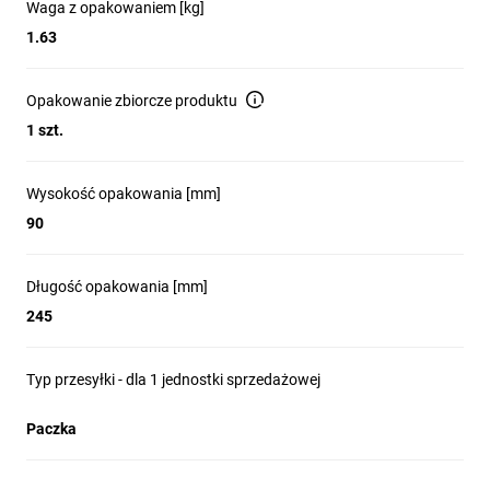
Waga z opakowaniem [kg]
1.63
Opakowanie zbiorcze produktu
1 szt.
Wysokość opakowania [mm]
90
Długość opakowania [mm]
245
Typ przesyłki - dla 1 jednostki sprzedażowej
Paczka