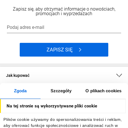
Zapisz się, aby otrzymać informacje o nowościach,
promocjach i wyprzedażach
Podaj adres e-mail
ZAPISZ SIĘ
Jak kupować
Zgoda
Szczegóły
O plikach cookies
O firmie
Na tej stronie są wykorzystywane pliki cookie
Dla kupujących
Plików cookie używamy do spersonalizowania treści i reklam,
aby oferować funkcje społecznościowe i analizować ruch w
Informacje