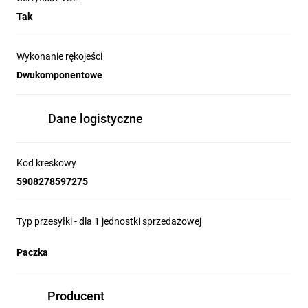
Tak
Wykonanie rękojeści
Dwukomponentowe
Dane logistyczne
Kod kreskowy
5908278597275
Typ przesyłki - dla 1 jednostki sprzedażowej
Paczka
Producent