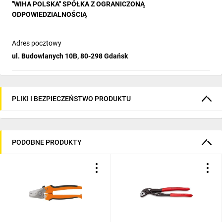
"WIHA POLSKA" SPÓŁKA Z OGRANICZONĄ
ODPOWIEDZIALNOŚCIĄ
Adres pocztowy
ul. Budowlanych 10B, 80-298 Gdańsk
PLIKI I BEZPIECZEŃSTWO PRODUKTU
PODOBNE PRODUKTY