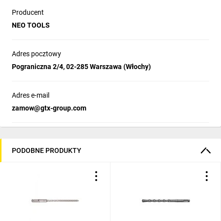
Producent
NEO TOOLS
Adres pocztowy
Pograniczna 2/4, 02-285 Warszawa (Włochy)
Adres e-mail
zamow@gtx-group.com
PODOBNE PRODUKTY