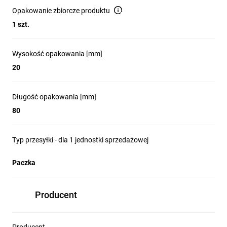
Opakowanie zbiorcze produktu
1 szt.
Wysokość opakowania [mm]
20
Długość opakowania [mm]
80
Typ przesyłki - dla 1 jednostki sprzedażowej
Paczka
Producent