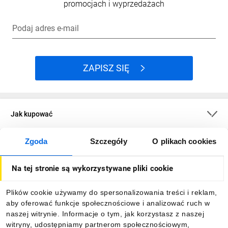
promocjach i wyprzedażach
Podaj adres e-mail
ZAPISZ SIĘ
Jak kupować
Zgoda
Szczegóły
O plikach cookies
O firmie
Na tej stronie są wykorzystywane pliki cookie
Dla kupujących
Plików cookie używamy do spersonalizowania treści i reklam,
aby oferować funkcje społecznościowe i analizować ruch w
Informacje
naszej witrynie. Informacje o tym, jak korzystasz z naszej
witryny, udostępniamy partnerom społecznościowym,