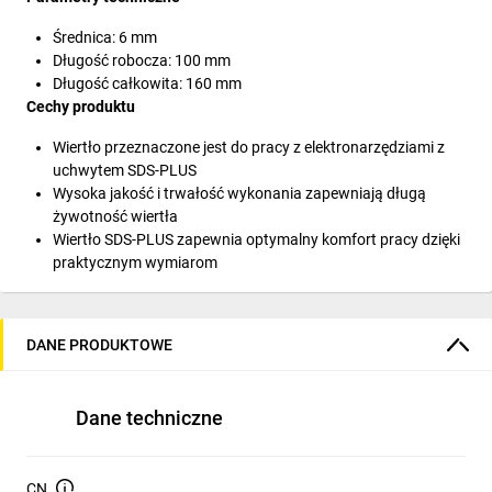
Średnica: 6 mm
Długość robocza: 100 mm
Długość całkowita: 160 mm
Cechy produktu
Wiertło przeznaczone jest do pracy z elektronarzędziami z
uchwytem SDS-PLUS
Wysoka jakość i trwałość wykonania zapewniają długą
żywotność wiertła
Wiertło SDS-PLUS zapewnia optymalny komfort pracy dzięki
praktycznym wymiarom
DANE PRODUKTOWE
Dane techniczne
CN