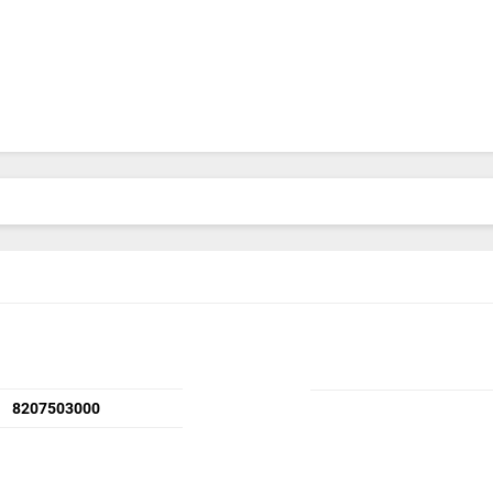
8207503000