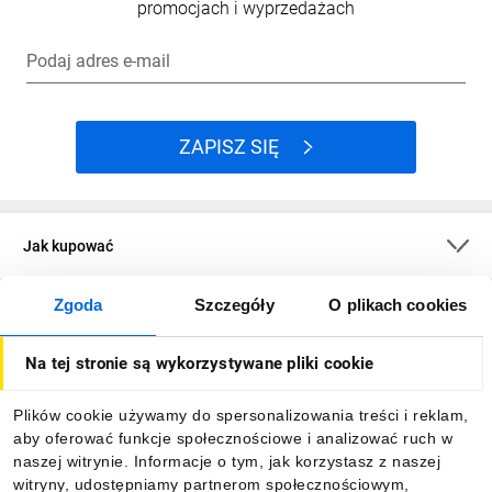
promocjach i wyprzedażach
Podaj adres e-mail
ZAPISZ SIĘ
Jak kupować
Zgoda
Szczegóły
O plikach cookies
O firmie
Na tej stronie są wykorzystywane pliki cookie
Dla kupujących
Plików cookie używamy do spersonalizowania treści i reklam,
aby oferować funkcje społecznościowe i analizować ruch w
Informacje
naszej witrynie. Informacje o tym, jak korzystasz z naszej
witryny, udostępniamy partnerom społecznościowym,