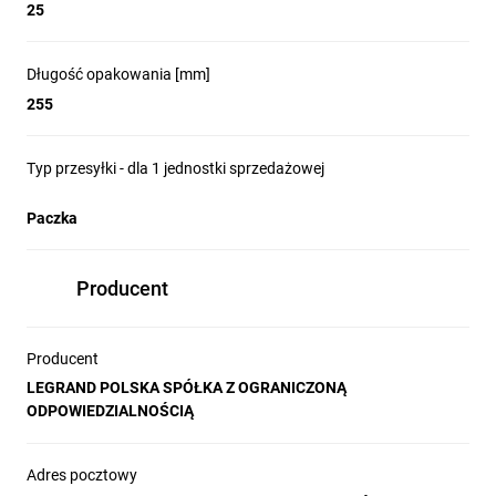
25
Długość opakowania [mm]
255
Typ przesyłki - dla 1 jednostki sprzedażowej
Paczka
Producent
Producent
LEGRAND POLSKA SPÓŁKA Z OGRANICZONĄ
ODPOWIEDZIALNOŚCIĄ
Adres pocztowy