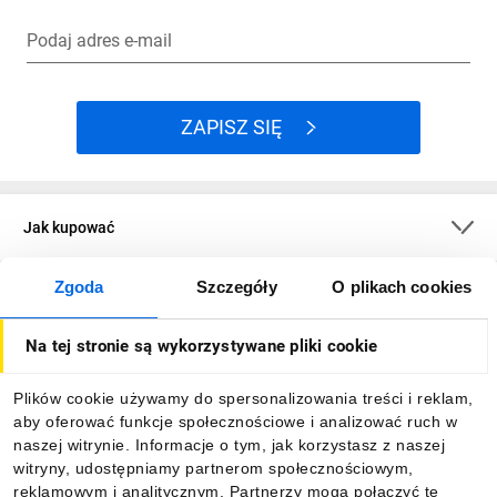
Podaj adres e-mail
ZAPISZ SIĘ
Jak kupować
Zgoda
Szczegóły
O plikach cookies
O firmie
Na tej stronie są wykorzystywane pliki cookie
Dla kupujących
Plików cookie używamy do spersonalizowania treści i reklam,
aby oferować funkcje społecznościowe i analizować ruch w
Informacje
naszej witrynie. Informacje o tym, jak korzystasz z naszej
witryny, udostępniamy partnerom społecznościowym,
reklamowym i analitycznym. Partnerzy mogą połączyć te