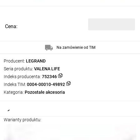
Cena:
Na zamówienie od TIM
Producent:
LEGRAND
Seria produktu:
VALENA LIFE
Indeks producenta:
752346
Indeks TIM:
0004-00010-49892
Kategoria:
Pozostałe akcesoria
Warianty produktu: