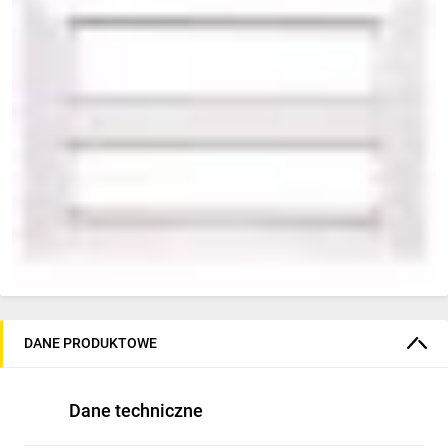
DANE PRODUKTOWE
Dane techniczne