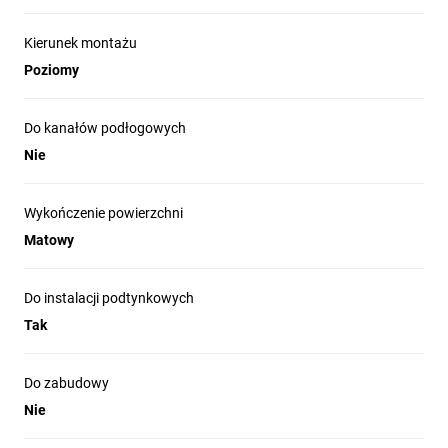
Kierunek montażu
Poziomy
Do kanałów podłogowych
Nie
Wykończenie powierzchni
Matowy
Do instalacji podtynkowych
Tak
Do zabudowy
Nie