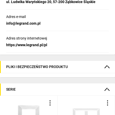
ul. Ludwika Waryńskiego 20, 57-200 Ząbkowice Śląskie
Adres e-mail
info@legrand.com.pl
Adres strony internetowej
https://www.legrand.pl/pl
PLIKI I BEZPIECZEŃSTWO PRODUKTU
SERIE