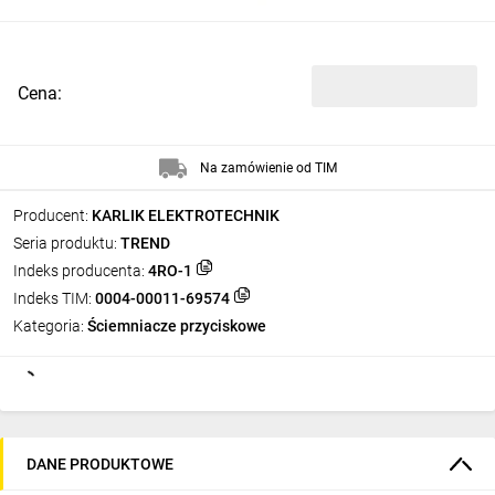
Cena:
Na zamówienie od TIM
Producent:
KARLIK ELEKTROTECHNIK
Seria produktu:
TREND
Indeks producenta:
4RO-1
Indeks TIM:
0004-00011-69574
Kategoria:
Ściemniacze przyciskowe
DANE PRODUKTOWE