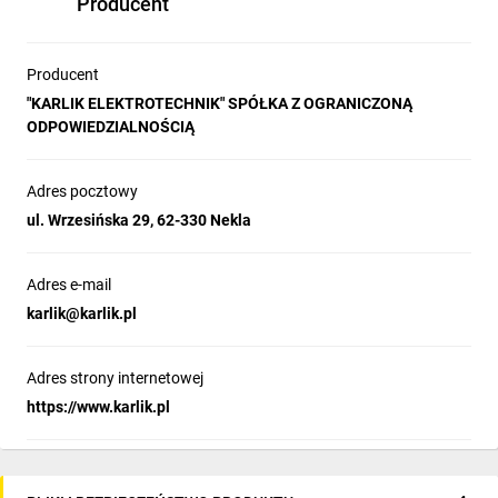
Producent
Producent
"KARLIK ELEKTROTECHNIK" SPÓŁKA Z OGRANICZONĄ
ODPOWIEDZIALNOŚCIĄ
Adres pocztowy
ul. Wrzesińska 29, 62-330 Nekla
Adres e-mail
karlik@karlik.pl
Adres strony internetowej
https://www.karlik.pl