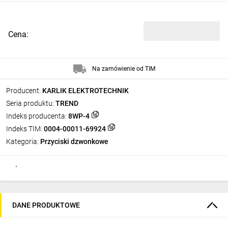
Cena:
Na zamówienie od TIM
Producent:
KARLIK ELEKTROTECHNIK
Seria produktu:
TREND
Indeks producenta:
8WP-4
Indeks TIM:
0004-00011-69924
Kategoria:
Przyciski dzwonkowe
DANE PRODUKTOWE