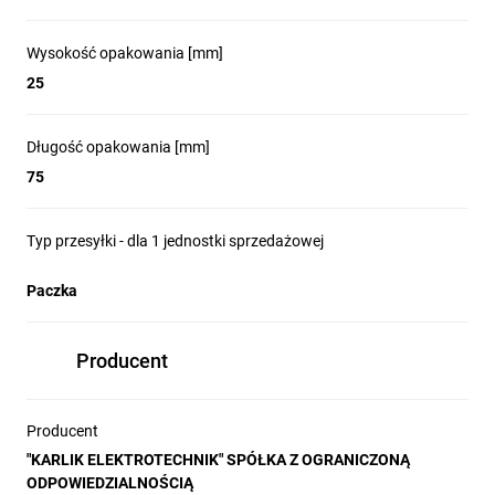
Wysokość opakowania [mm]
25
Długość opakowania [mm]
75
Typ przesyłki - dla 1 jednostki sprzedażowej
Paczka
Producent
Producent
"KARLIK ELEKTROTECHNIK" SPÓŁKA Z OGRANICZONĄ
ODPOWIEDZIALNOŚCIĄ