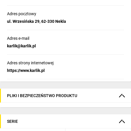
Adres pocztowy
ul. Wrzesińska 29, 62-330 Nekla
Adres e-mail
karlik@karlik.pl
Adres strony internetowej
https://www.karlik.pl
PLIKI I BEZPIECZEŃSTWO PRODUKTU
SERIE