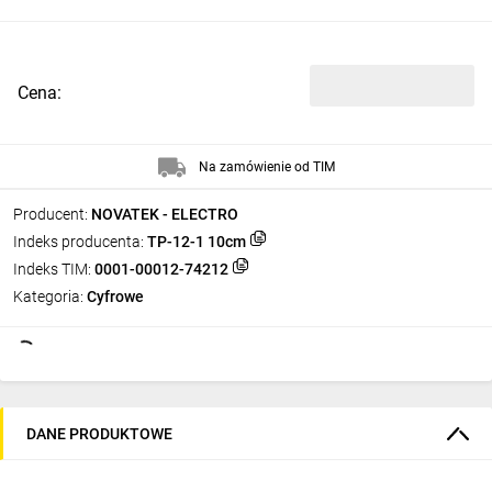
Cena:
Na zamówienie od TIM
Producent:
NOVATEK - ELECTRO
Indeks producenta:
TP-12-1 10cm
Indeks TIM:
0001-00012-74212
Kategoria:
Cyfrowe
DANE PRODUKTOWE