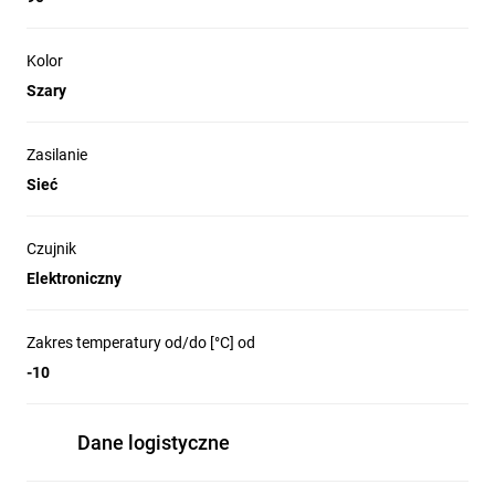
Kolor
Szary
Zasilanie
Sieć
Czujnik
Elektroniczny
Zakres temperatury od/do [°C] od
-10
Dane logistyczne