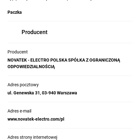
Paczka
Producent
Producent
NOVATEK - ELECTRO POLSKA SPÓŁKA Z OGRANICZONĄ
ODPOWIEDZIALNOŚCIĄ
Adres pocztowy
ul. Genewska 31, 03-940 Warszawa
Adres e-mail
www.novatek-electro.com/pl
Adres strony internetowej