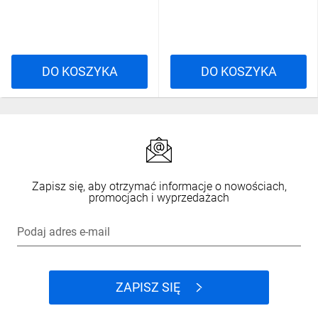
DETD1A.01/11
DO KOSZYKA
DO KOSZYKA
Zapisz się, aby otrzymać informacje o nowościach,
promocjach i wyprzedażach
Podaj adres e-mail
ZAPISZ SIĘ