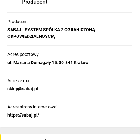
Producent
Producent
SABAJ - SYSTEM SPÓŁKA Z OGRANICZONĄ
ODPOWIEDZIALNOŚCIĄ
Adres pocztowy
ul. Mariana Domagały 15, 30-841 Kraków
Adres e-mail
sklep@sabaj.pl
Adres strony internetowej
https://sabaj.pl/