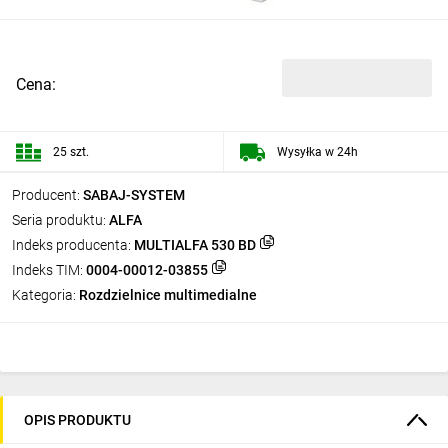
Cena:
25 szt.
Wysyłka w 24h
Producent:
SABAJ-SYSTEM
Seria produktu:
ALFA
Indeks producenta:
MULTIALFA 530 BD
Indeks TIM:
0004-00012-03855
Kategoria:
Rozdzielnice multimedialne
OPIS PRODUKTU