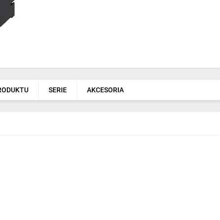
PRODUKTU
SERIE
AKCESORIA