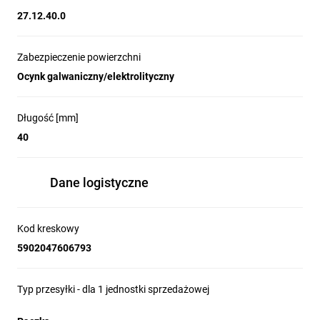
27.12.40.0
Zabezpieczenie powierzchni
Ocynk galwaniczny/elektrolityczny
Długość [mm]
40
Dane logistyczne
Kod kreskowy
5902047606793
Typ przesyłki - dla 1 jednostki sprzedażowej