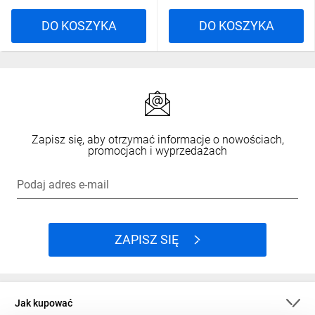
DO KOSZYKA
DO KOSZYKA
Zapisz się, aby otrzymać informacje o nowościach,
promocjach i wyprzedażach
Podaj adres e-mail
ZAPISZ SIĘ
Jak kupować