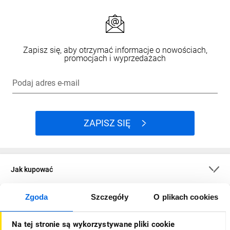
Zapisz się, aby otrzymać informacje o nowościach,
promocjach i wyprzedażach
Podaj adres e-mail
ZAPISZ SIĘ
Jak kupować
Zgoda
Szczegóły
O plikach cookies
O firmie
Na tej stronie są wykorzystywane pliki cookie