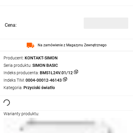
Cena:
Na zamówienie z Magazynu Zewnętrznego
Producent:
KONTAKT-SIMON
Seria produktu:
SIMON BASIC
Indeks producenta:
BMS1L24V.01/12
Indeks TIM:
0004-00012-46143
Kategoria:
Przyciski światło
Warianty produktu: