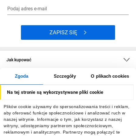
Podaj adres e-mail
ZAPISZ SIĘ
Jak kupować
Zgoda
Szczegóły
O plikach cookies
O firmie
Na tej stronie są wykorzystywane pliki cookie
Dla kupujących
Plików cookie używamy do spersonalizowania treści i reklam,
aby oferować funkcje społecznościowe i analizować ruch w
Informacje
naszej witrynie. Informacje o tym, jak korzystasz z naszej
witryny, udostępniamy partnerom społecznościowym,
reklamowym i analitycznym. Partnerzy mogą połączyć te