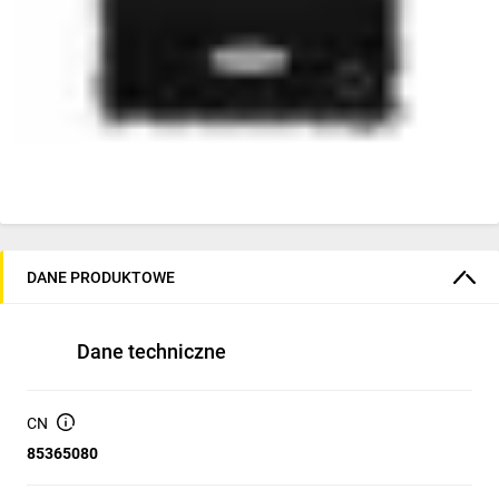
DANE PRODUKTOWE
Dane techniczne
CN
85365080