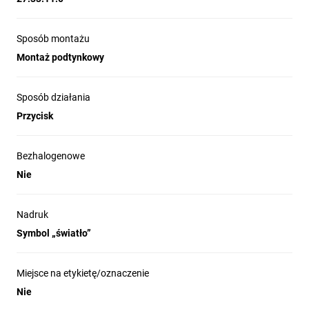
Sposób montażu
Montaż podtynkowy
Sposób działania
Przycisk
Bezhalogenowe
Nie
Nadruk
Symbol „światło”
Miejsce na etykietę/oznaczenie
Nie