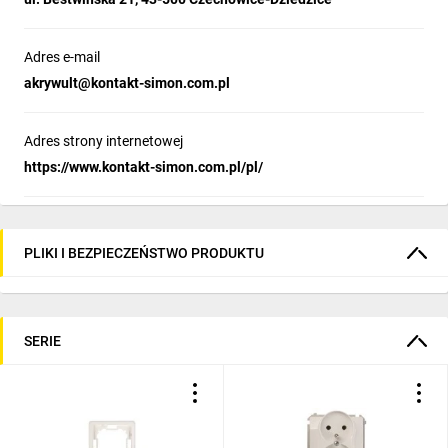
Adres e-mail
akrywult@kontakt-simon.com.pl
Adres strony internetowej
https://www.kontakt-simon.com.pl/pl/
PLIKI I BEZPIECZEŃSTWO PRODUKTU
SERIE